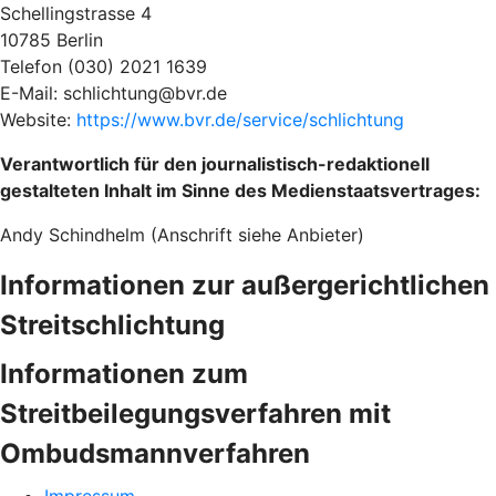
Schellingstrasse 4
10785 Berlin
Telefon (030) 2021 1639
E-Mail: schlichtung@bvr.de
Website:
https://www.bvr.de/service/schlichtung
Verantwortlich für den journalistisch-redaktionell
gestalteten Inhalt im Sinne des Medienstaatsvertrages:
Andy Schindhelm (Anschrift siehe Anbieter)
Informationen zur außergerichtlichen
Streitschlichtung
Informationen zum
Streitbeilegungsverfahren mit
Ombudsmannverfahren