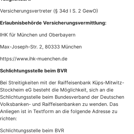
Versicherungsvertreter (§ 34d I S. 2 GewO)
Erlaubnisbehörde Versicherungsvermittlung:
IHK für München und Oberbayern
Max-Joseph-Str. 2, 80333 München
https://www.ihk-muenchen.de
Schlichtungsstelle beim BVR
Bei Streitigkeiten mit der Raiffeisenbank Küps-Mitwitz-
Stockheim eG besteht die Möglichkeit, sich an die
Schlichtungsstelle beim Bundesverband der Deutschen
Volksbanken- und Raiffeisenbanken zu wenden. Das
Anliegen ist in Textform an die folgende Adresse zu
richten:
Schlichtungsstelle beim BVR