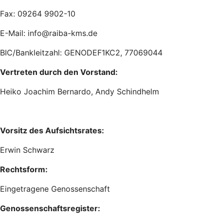
Fax: 09264 9902-10
E-Mail: info@raiba-kms.de
BIC/Bankleitzahl: GENODEF1KC2, 77069044
Vertreten durch den Vorstand:
Heiko Joachim Bernardo, Andy Schindhelm
Vorsitz des Aufsichtsrates:
Erwin Schwarz
Rechtsform:
Eingetragene Genossenschaft
Genossenschaftsregister: