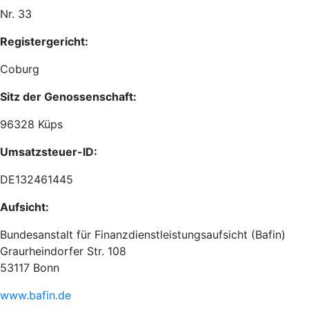
Nr. 33
Registergericht:
Coburg
Sitz der Genossenschaft:
96328 Küps
Umsatzsteuer-ID:
DE132461445
Aufsicht:
Bundesanstalt für Finanzdienstleistungsaufsicht (Bafin)
Graurheindorfer Str. 108
53117 Bonn
www.bafin.de