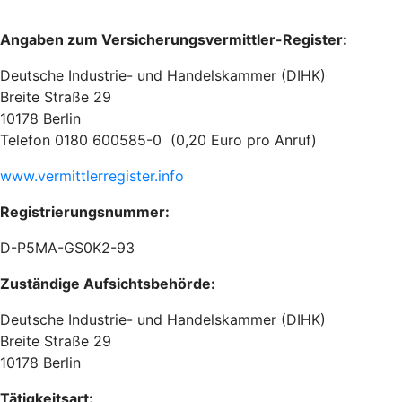
Angaben zum Versicherungsvermittler-Register:
Deutsche Industrie- und Handelskammer (DIHK)
Breite Straße 29
10178 Berlin
Telefon 0180 600585-0 (0,20 Euro pro Anruf)
www.vermittlerregister.info
Registrierungsnummer:
D-P5MA-GS0K2-93
Zuständige Aufsichtsbehörde:
Deutsche Industrie- und Handelskammer (DIHK)
Breite Straße 29
10178 Berlin
Tätigkeitsart: