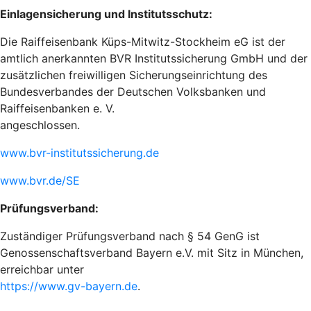
Einlagensicherung und Institutsschutz:
Die Raiffeisenbank Küps-Mitwitz-Stockheim eG ist der
amtlich anerkannten BVR Institutssicherung GmbH und der
zusätzlichen freiwilligen Sicherungseinrichtung des
Bundesverbandes der Deutschen Volksbanken und
Raiffeisenbanken e. V.
angeschlossen.
www.bvr-institutssicherung.de
www.bvr.de/SE
Prüfungsverband:
Zuständiger Prüfungsverband nach § 54 GenG ist
Genossenschaftsverband Bayern e.V. mit Sitz in München,
erreichbar unter
https://www.gv-bayern.de
.