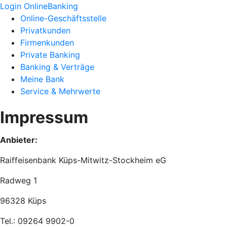
Login OnlineBanking
Online-Geschäftsstelle
Privatkunden
Firmenkunden
Private Banking
Banking & Verträge
Meine Bank
Service & Mehrwerte
Impressum
Anbieter:
Raiffeisenbank Küps-Mitwitz-Stockheim eG
Radweg 1
96328 Küps
Tel.: 09264 9902-0