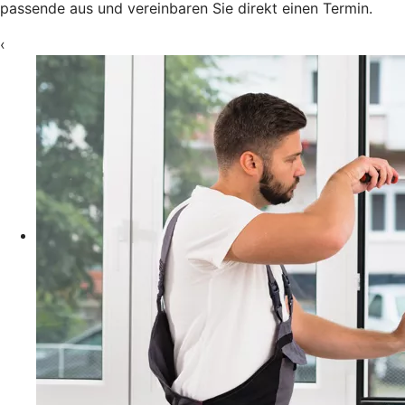
passende aus und vereinbaren Sie direkt einen Termin.
‹