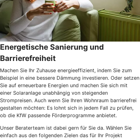
Energetische Sanierung und
Barrierefreiheit
Machen Sie Ihr Zuhause energieeffizient, indem Sie zum
Beispiel in eine bessere Dämmung investieren. Oder setzen
Sie auf erneuerbare Energien und machen Sie sich mit
einer Solaranlage unabhängig von steigenden
Strompreisen. Auch wenn Sie Ihren Wohnraum barrierefrei
gestalten möchten: Es lohnt sich in jedem Fall zu prüfen,
ob die KfW passende Förderprogramme anbietet.
Unser Beraterteam ist dabei gern für Sie da. Wählen Sie
einfach aus den folgenden Zielen das für Ihr Projekt