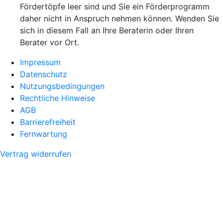
Fördertöpfe leer sind und Sie ein Förderprogramm
daher nicht in Anspruch nehmen können. Wenden Sie
sich in diesem Fall an Ihre Beraterin oder Ihren
Berater vor Ort.
Impressum
Datenschutz
Nutzungsbedingungen
Rechtliche Hinweise
AGB
Barrierefreiheit
Fernwartung
Vertrag widerrufen