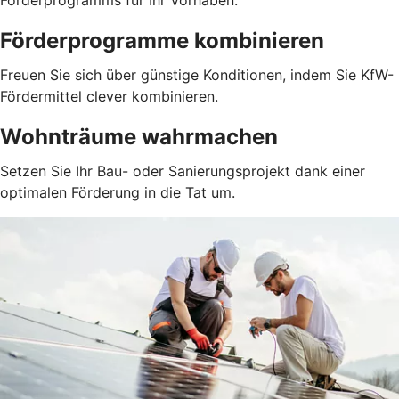
Förderprogramms für Ihr Vorhaben.
Förderprogramme kombinieren
Freuen Sie sich über günstige Konditionen, indem Sie KfW-
Fördermittel clever kombinieren.
Wohnträume wahrmachen
Setzen Sie Ihr Bau- oder Sanierungsprojekt dank einer
optimalen Förderung in die Tat um.