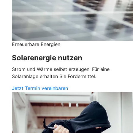
Erneuerbare Energien
Solarenergie nutzen
Strom und Wärme selbst erzeugen: Für eine
Solaranlage erhalten Sie Fördermittel.
Jetzt Termin vereinbaren