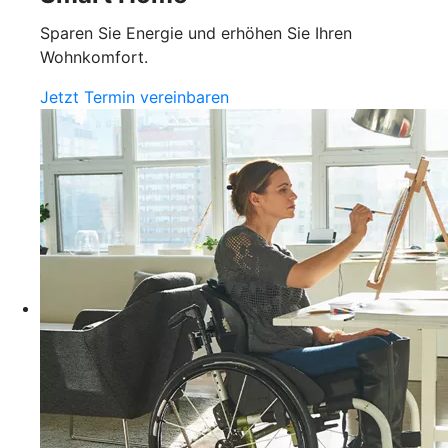
Sparen Sie Energie und erhöhen Sie Ihren
Wohnkomfort.
Jetzt Termin vereinbaren