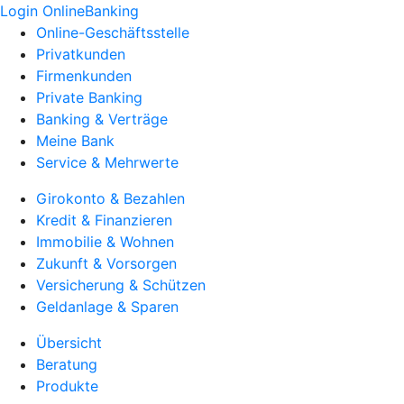
Login OnlineBanking
Online-Geschäftsstelle
Privatkunden
Firmenkunden
Private Banking
Banking & Verträge
Meine Bank
Service & Mehrwerte
Girokonto & Bezahlen
Kredit & Finanzieren
Immobilie & Wohnen
Zukunft & Vorsorgen
Versicherung & Schützen
Geldanlage & Sparen
Übersicht
Beratung
Produkte