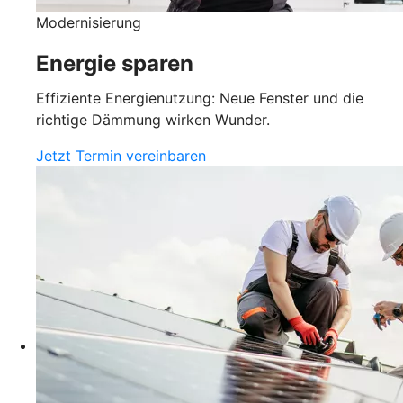
Modernisierung
Energie sparen
Effiziente Energienutzung: Neue Fenster und die
richtige Dämmung wirken Wunder.
Jetzt Termin vereinbaren