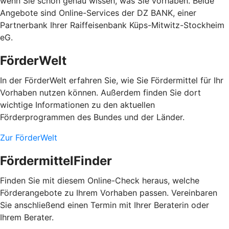
wenn Sie schon genau wissen, was Sie vorhaben. Beide
Angebote sind Online-Services der DZ BANK, einer
Partnerbank Ihrer Raiffeisenbank Küps-Mitwitz-Stockheim
eG.
FörderWelt
In der FörderWelt erfahren Sie, wie Sie Fördermittel für Ihr
Vorhaben nutzen können. Außerdem finden Sie dort
wichtige Informationen zu den aktuellen
Förderprogrammen des Bundes und der Länder.
Zur FörderWelt
FördermittelFinder
Finden Sie mit diesem Online-Check heraus, welche
Förderangebote zu Ihrem Vorhaben passen. Vereinbaren
Sie anschließend einen Termin mit Ihrer Beraterin oder
Ihrem Berater.