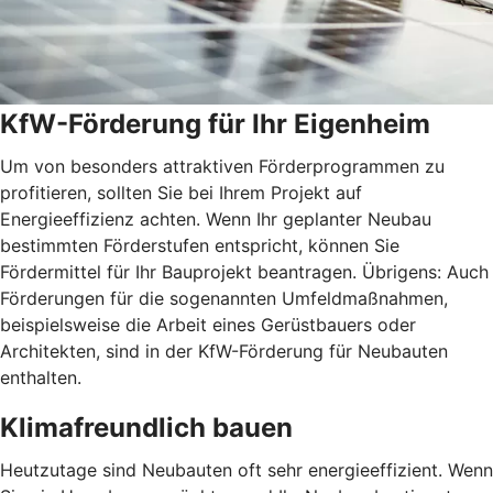
KfW-Förderung für Ihr Eigenheim
Um von besonders attraktiven Förderprogrammen zu
profitieren, sollten Sie bei Ihrem Projekt auf
Energieeffizienz achten. Wenn Ihr geplanter Neubau
bestimmten Förderstufen entspricht, können Sie
Fördermittel für Ihr Bauprojekt beantragen. Übrigens: Auch
Förderungen für die sogenannten Umfeldmaßnahmen,
beispielsweise die Arbeit eines Gerüstbauers oder
Architekten, sind in der KfW-Förderung für Neubauten
enthalten.
Klimafreundlich bauen
Heutzutage sind Neubauten oft sehr energieeffizient. Wenn