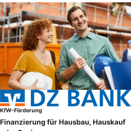
KfW-Förderung
Finanzierung für Hausbau, Hauskauf