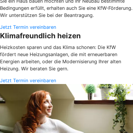
Sie ein Haus bauen möchten und Ihr Neubau bestimmte
Bedingungen erfüllt, erhalten auch Sie eine KfW-Förderung.
Wir unterstützen Sie bei der Beantragung.
Jetzt Termin vereinbaren
Klimafreundlich heizen
Heizkosten sparen und das Klima schonen: Die KfW
fördert neue Heizungsanlagen, die mit erneuerbaren
Energien arbeiten, oder die Modernisierung Ihrer alten
Heizung. Wir beraten Sie gern.
Jetzt Termin vereinbaren