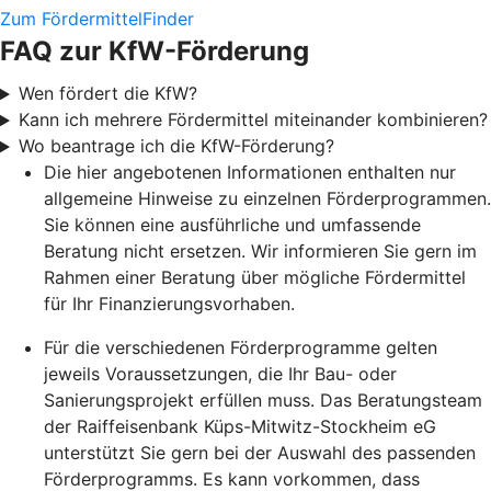
Zum FördermittelFinder
FAQ zur KfW-Förderung
Wen fördert die KfW?
Kann ich mehrere Fördermittel miteinander kombinieren?
Wo beantrage ich die KfW-Förderung?
Die hier angebotenen Informationen enthalten nur
allgemeine Hinweise zu einzelnen Förderprogrammen.
Sie können eine ausführliche und umfassende
Beratung nicht ersetzen. Wir informieren Sie gern im
Rahmen einer Beratung über mögliche Fördermittel
für Ihr Finanzierungsvorhaben.
Für die verschiedenen Förderprogramme gelten
jeweils Voraussetzungen, die Ihr Bau- oder
Sanierungsprojekt erfüllen muss. Das Beratungsteam
der Raiffeisenbank Küps-Mitwitz-Stockheim eG
unterstützt Sie gern bei der Auswahl des passenden
Förderprogramms. Es kann vorkommen, dass