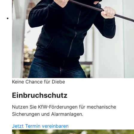
Keine Chance für Diebe
Einbruchschutz
Nutzen Sie KfW-Förderungen für mechanische
Sicherungen und Alarmanlagen.
Jetzt Termin vereinbaren