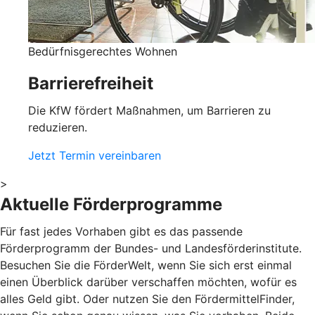
Bedürfnisgerechtes Wohnen
Barrierefreiheit
Die KfW fördert Maßnahmen, um Barrieren zu
reduzieren.
Jetzt Termin vereinbaren
>
Aktuelle Förderprogramme
Für fast jedes Vorhaben gibt es das passende
Förderprogramm der Bundes- und Landesförderinstitute.
Besuchen Sie die FörderWelt, wenn Sie sich erst einmal
einen Überblick darüber verschaffen möchten, wofür es
alles Geld gibt. Oder nutzen Sie den FördermittelFinder,