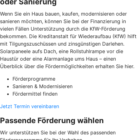
oder Sanierung
Wenn Sie ein Haus bauen, kaufen, modernisieren oder
sanieren möchten, können Sie bei der Finanzierung in
vielen Fällen Unterstützung durch die KfW-Förderung
bekommen. Die Kreditanstalt für Wiederaufbau (KfW) hilft
mit Tilgungszuschüssen und zinsgünstigen Darlehen.
Solarpaneele aufs Dach, eine Rollstuhlrampe vor die
Haustür oder eine Alarmanlage ums Haus – einen
Überblick über die Fördermöglichkeiten erhalten Sie hier.
Förderprogramme
Sanieren & Modernisieren
Fördermittel finden
Jetzt Termin vereinbaren
Passende Förderung wählen
Wir unterstützen Sie bei der Wahl des passenden