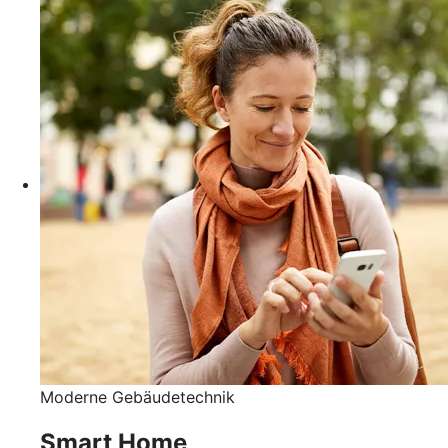
Moderne Gebäudetechnik
Smart Home