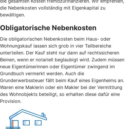
die gesamten Kosten fremdzufinanzieren. Wir empfehlen,
die Nebenkosten vollständig mit Eigenkapital zu
bewältigen.
Obligatorische Nebenkosten
Die obligatorischen Nebenkosten beim Haus- oder
Wohnungskauf lassen sich grob in vier Teilbereiche
unterteilen. Der Kauf steht nur dann auf rechtssicheren
Beinen, wenn er notariell beglaubigt wird. Zudem müssen
neue Eigentümerinnen oder Eigentümer zwingend im
Grundbuch vermerkt werden. Auch die
Grunderwerbssteuer fällt beim Kauf eines Eigenheims an.
Waren eine Maklerin oder ein Makler bei der Vermittlung
des Wohnobjekts beteiligt, so erhalten diese dafür eine
Provision.