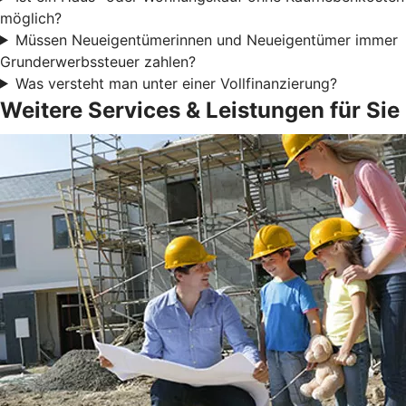
möglich?
Müssen Neueigentümerinnen und Neueigentümer immer
Grunderwerbssteuer zahlen?
Was versteht man unter einer Vollfinanzierung?
Weitere Services & Leistungen für Sie