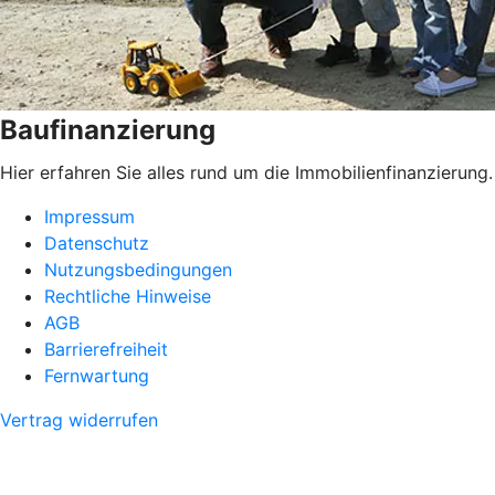
Baufinanzierung
Hier erfahren Sie alles rund um die Immobilienfinanzierung.
Impressum
Datenschutz
Nutzungsbedingungen
Rechtliche Hinweise
AGB
Barrierefreiheit
Fernwartung
Vertrag widerrufen