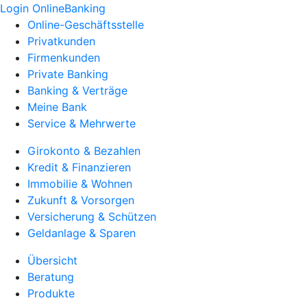
Login OnlineBanking
Online-Geschäftsstelle
Privatkunden
Firmenkunden
Private Banking
Banking & Verträge
Meine Bank
Service & Mehrwerte
Girokonto & Bezahlen
Kredit & Finanzieren
Immobilie & Wohnen
Zukunft & Vorsorgen
Versicherung & Schützen
Geldanlage & Sparen
Übersicht
Beratung
Produkte