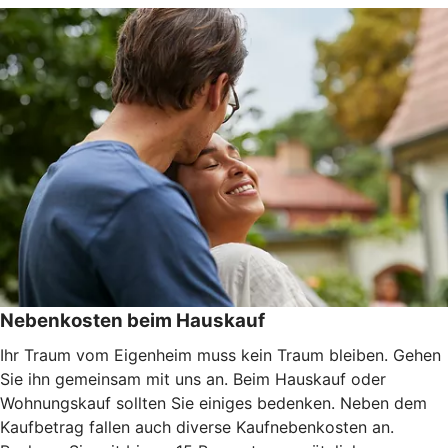
Nebenkosten beim Hauskauf
Ihr Traum vom Eigenheim muss kein Traum bleiben. Gehen
Sie ihn gemeinsam mit uns an. Beim Hauskauf oder
Wohnungskauf sollten Sie einiges bedenken. Neben dem
Kaufbetrag fallen auch diverse Kaufnebenkosten an.