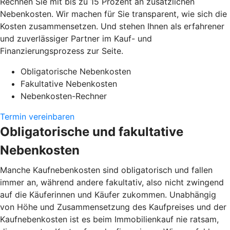
Rechnen Sie mit bis zu 15 Prozent an zusätzlichen
Nebenkosten. Wir machen für Sie transparent, wie sich die
Kosten zusammensetzen. Und stehen Ihnen als erfahrener
und zuverlässiger Partner im Kauf- und
Finanzierungsprozess zur Seite.
Obligatorische Nebenkosten
Fakultative Nebenkosten
Nebenkosten-Rechner
Termin vereinbaren
Obligatorische und fakultative
Nebenkosten
Manche Kaufnebenkosten sind obligatorisch und fallen
immer an, während andere fakultativ, also nicht zwingend
auf die Käuferinnen und Käufer zukommen. Unabhängig
von Höhe und Zusammensetzung des Kaufpreises und der
Kaufnebenkosten ist es beim Immobilienkauf nie ratsam,