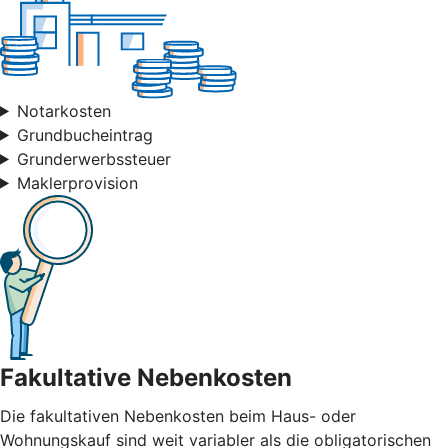
Notarkosten
Grundbucheintrag
Grunderwerbssteuer
Maklerprovision
Fakultative Nebenkosten
Die fakultativen Nebenkosten beim Haus- oder
Wohnungskauf sind weit variabler als die obligatorischen