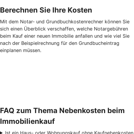
Berechnen Sie Ihre Kosten
Mit dem Notar- und Grundbuchkostenrechner können Sie
sich einen Überblick verschaffen, welche Notargebühren
beim Kauf einer neuen Immobilie anfallen und wie viel Sie
nach der Beispielrechnung für den Grundbucheintrag
einplanen müssen.
FAQ zum Thema Nebenkosten beim
Immobilienkauf
Ist ein Haus- oder Wohnungskauf ohne Kaufnebenkosten