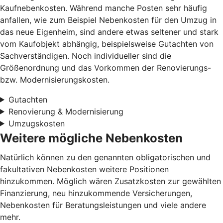
Kaufnebenkosten. Während manche Posten sehr häufig
anfallen, wie zum Beispiel Nebenkosten für den Umzug in
das neue Eigenheim, sind andere etwas seltener und stark
vom Kaufobjekt abhängig, beispielsweise Gutachten von
Sachverständigen. Noch individueller sind die
Größenordnung und das Vorkommen der Renovierungs-
bzw. Modernisierungskosten.
Gutachten
Renovierung & Modernisierung
Umzugskosten
Weitere mögliche Nebenkosten
Natürlich können zu den genannten obligatorischen und
fakultativen Nebenkosten weitere Positionen
hinzukommen. Möglich wären Zusatzkosten zur gewählten
Finanzierung, neu hinzukommende Versicherungen,
Nebenkosten für Beratungsleistungen und viele andere
mehr.