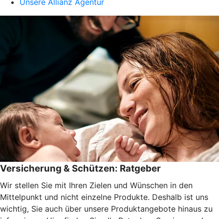
Unsere Allianz Agentur
Versicherung & Schützen: Ratgeber
Wir stellen Sie mit Ihren Zielen und Wünschen in den
Mittelpunkt und nicht einzelne Produkte. Deshalb ist uns
wichtig, Sie auch über unsere Produktangebote hinaus zu