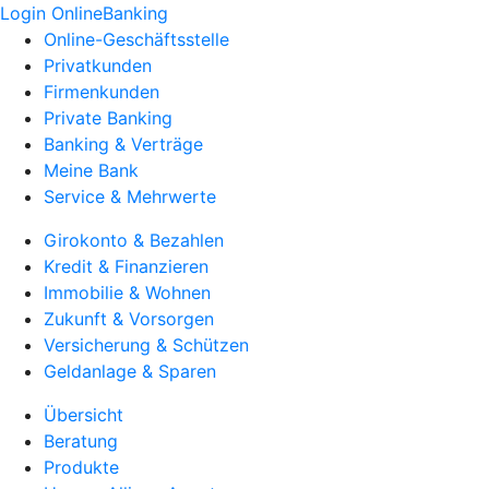
Login OnlineBanking
Online-Geschäftsstelle
Privatkunden
Firmenkunden
Private Banking
Banking & Verträge
Meine Bank
Service & Mehrwerte
Girokonto & Bezahlen
Kredit & Finanzieren
Immobilie & Wohnen
Zukunft & Vorsorgen
Versicherung & Schützen
Geldanlage & Sparen
Übersicht
Beratung
Produkte