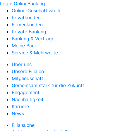
Login OnlineBanking
Online-Geschäftsstelle
Privatkunden
Firmenkunden
Private Banking
Banking & Verträge
Meine Bank
Service & Mehrwerte
Über uns
Unsere Filialen
Mitgliedschaft
Gemeinsam stark für die Zukunft
Engagement
Nachhaltigkeit
Karriere
News
Filialsuche