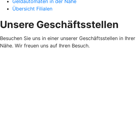
Geldautomaten in der Nähe
Übersicht Filialen
Unsere Geschäftsstellen
Besuchen Sie uns in einer unserer Geschäftsstellen in Ihrer
Nähe. Wir freuen uns auf Ihren Besuch.