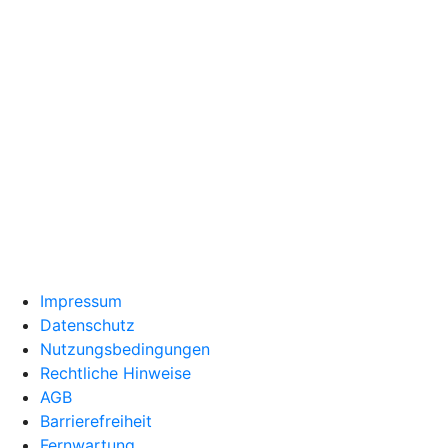
Impressum
Datenschutz
Nutzungsbedingungen
Rechtliche Hinweise
AGB
Barrierefreiheit
Fernwartung