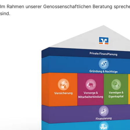
Im Rahmen unserer Genossenschaftlichen Beratung sprechen
sind.