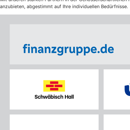
anzubieten, abgestimmt auf Ihre individuellen Bedürfnisse.