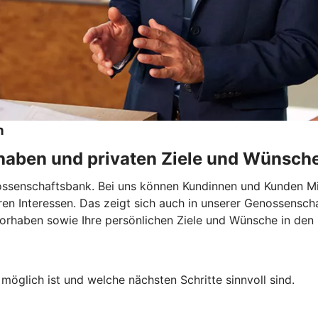
n
rhaben und privaten Ziele und Wünsch
nossenschaftsbank. Bei uns können Kundinnen und Kunden M
hren Interessen. Das zeigt sich auch in unserer Genossensch
Vorhaben sowie Ihre persönlichen Ziele und Wünsche in den 
möglich ist und welche nächsten Schritte sinnvoll sind.