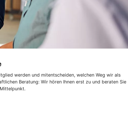
e
itglied werden und mitentscheiden, welchen Weg wir als
aftlichen Beratung: Wir hören Ihnen erst zu und beraten Sie
Mittelpunkt.