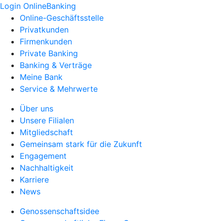
Login OnlineBanking
Online-Geschäftsstelle
Privatkunden
Firmenkunden
Private Banking
Banking & Verträge
Meine Bank
Service & Mehrwerte
Über uns
Unsere Filialen
Mitgliedschaft
Gemeinsam stark für die Zukunft
Engagement
Nachhaltigkeit
Karriere
News
Genossenschaftsidee