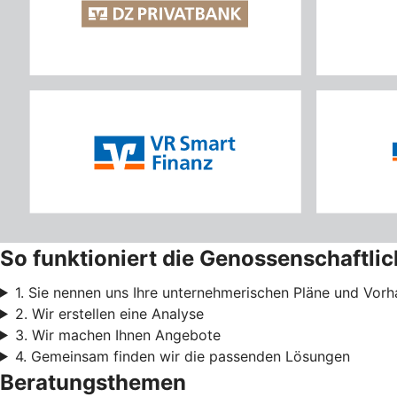
So funktioniert die Genossenschaftli
1. Sie nennen uns Ihre unternehmerischen Pläne und Vor
2. Wir erstellen eine Analyse
3. Wir machen Ihnen Angebote
4. Gemeinsam finden wir die passenden Lösungen
Beratungsthemen