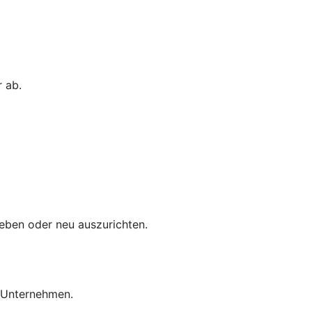
 ab.
eben oder neu auszurichten.
r Unternehmen.