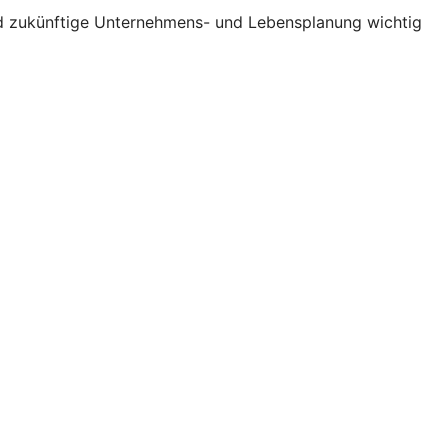
und zukünftige Unternehmens- und Lebensplanung wichtig