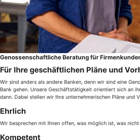
Genossenschaftliche Beratung für Firmenkunde
Für Ihre geschäftlichen Pläne und Vo
Wir sind anders als andere Banken, denn wir sind eine Ge
Bank gehen. Unsere Geschäftstätigkeit orientiert sich an i
dann. Dabei stellen wir Ihre unternehmerischen Pläne und 
Ehrlich
Wir besprechen mit Ihnen offen, was möglich ist, was nicht 
Kompetent