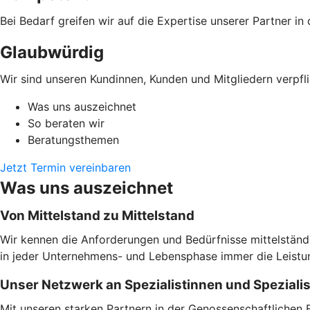
Bei Bedarf greifen wir auf die Expertise unserer Partner i
Glaubwürdig
Wir sind unseren Kundinnen, Kunden und Mitgliedern verpfli
Was uns auszeichnet
So beraten wir
Beratungsthemen
Jetzt Termin vereinbaren
Was uns auszeichnet
Von Mittelstand zu Mittelstand
Wir kennen die Anforderungen und Bedürfnisse mittelständi
in jeder Unternehmens- und Lebensphase immer die Leistung
Unser Netzwerk an Spezialistinnen und Speziali
Mit unseren starken Partnern in der Genossenschaftlichen 