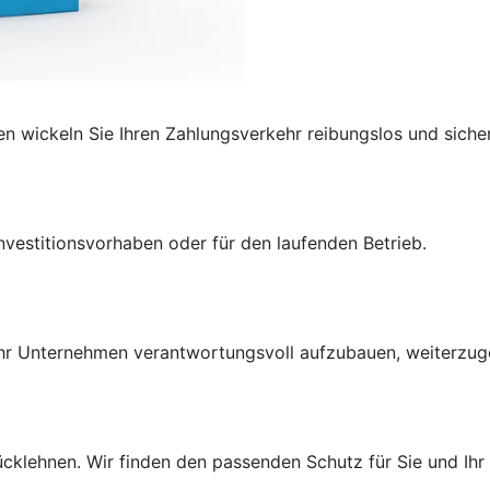
 wickeln Sie Ihren Zahlungsverkehr reibungslos und sicher
Investitionsvorhaben oder
für den laufenden Betrieb.
Ihr Unternehmen verantwortungsvoll aufzubauen, weiterzug
ücklehnen. Wir finden den passenden Schutz für Sie und Ih