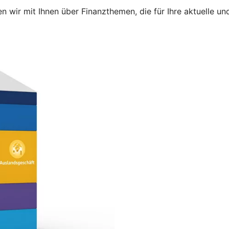
 wir mit Ihnen über Finanzthemen, die für Ihre aktuelle 