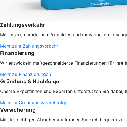
Zahlungsverkehr
Mit unseren modernen Produkten und individuellen Lösungen
Mehr zum Zahlungsverkehr
Finanzierung
Wir entwickeln maßgeschneiderte Finanzierungen für Ihre 
Mehr zu Finanzierungen
Gründung & Nachfolge
Unsere Expertinnen und Experten unterstützen Sie dabei, 
Mehr zu Gründung & Nachfolge
Versicherung
Mit der richtigen Absicherung können Sie sich bequem zur