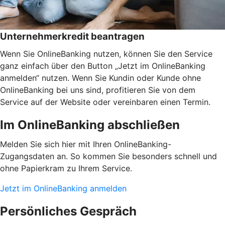
Unternehmerkredit beantragen
Wenn Sie OnlineBanking nutzen, können Sie den Service
ganz einfach über den Button „Jetzt im OnlineBanking
anmelden“ nutzen. Wenn Sie Kundin oder Kunde ohne
OnlineBanking bei uns sind, profitieren Sie von dem
Service auf der Website oder vereinbaren einen Termin.
Im OnlineBanking abschließen
Melden Sie sich hier mit Ihren OnlineBanking-
Zugangsdaten an. So kommen Sie besonders schnell und
ohne Papierkram zu Ihrem Service.
Jetzt im OnlineBanking anmelden
Persönliches Gespräch