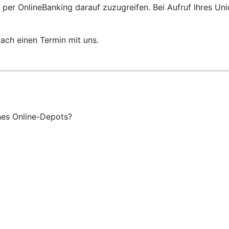
 per OnlineBanking darauf zuzugreifen. Bei Aufruf Ihres Un
ach einen Termin mit uns.
ines Online-Depots?