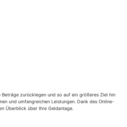
 Beträge zurücklegen und so auf ein größeres Ziel hin
ionen und umfangreichen Leistungen. Dank des Online-
en Überblick über Ihre Geldanlage.