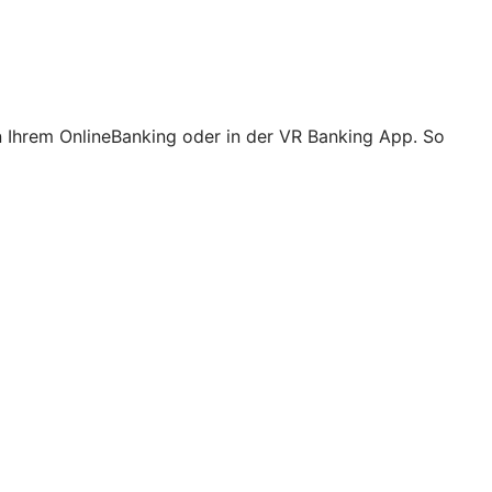
n Ihrem OnlineBanking oder in der VR Banking App. So