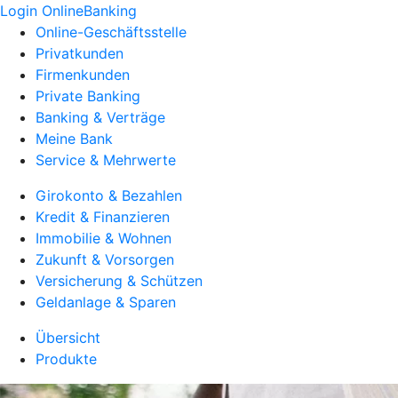
Login OnlineBanking
Online-Geschäftsstelle
Privatkunden
Firmenkunden
Private Banking
Banking & Verträge
Meine Bank
Service & Mehrwerte
Girokonto & Bezahlen
Kredit & Finanzieren
Immobilie & Wohnen
Zukunft & Vorsorgen
Versicherung & Schützen
Geldanlage & Sparen
Übersicht
Produkte