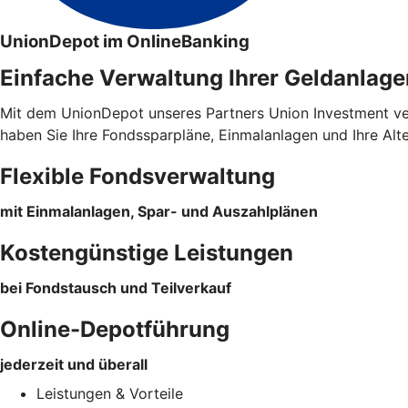
UnionDepot im OnlineBanking
Einfache Verwaltung Ihrer Geldanlage
Mit dem UnionDepot unseres Partners Union Investment verw
haben Sie Ihre Fondssparpläne, Einmalanlagen und Ihre Alt
Flexible Fondsverwaltung
mit Einmalanlagen, Spar- und Auszahlplänen
Kostengünstige Leistungen
bei Fondstausch und Teilverkauf
Online-Depotführung
jederzeit und überall
Leistungen & Vorteile