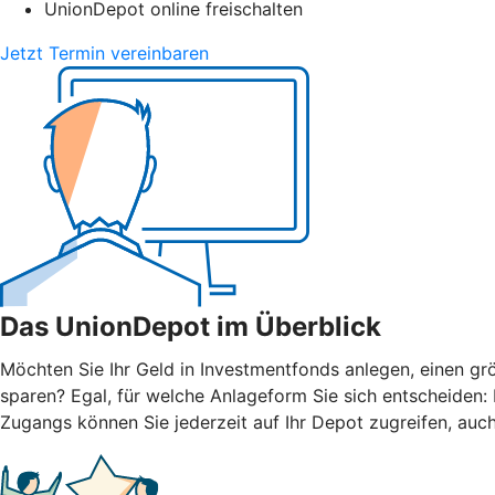
UnionDepot online freischalten
Jetzt Termin vereinbaren
Das UnionDepot im Überblick
Möchten Sie Ihr Geld in Investmentfonds anlegen, einen grö
sparen? Egal, für welche Anlageform Sie sich entscheiden
Zugangs können Sie jederzeit auf Ihr Depot zugreifen, auc