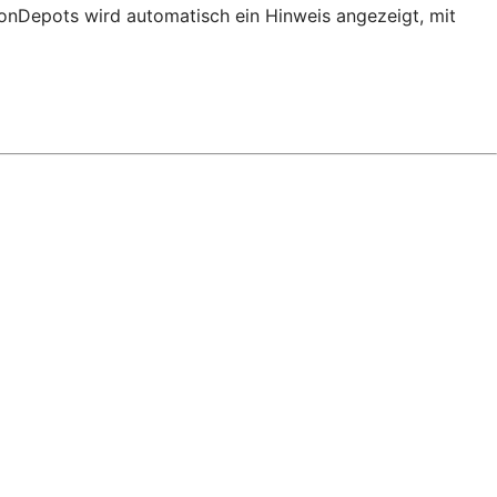
ionDepots wird automatisch ein Hinweis angezeigt, mit