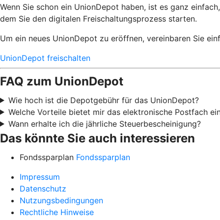
Wenn Sie schon ein UnionDepot haben, ist es ganz einfach,
dem Sie den digitalen Freischaltungsprozess starten.
Um ein neues UnionDepot zu eröffnen, vereinbaren Sie einf
UnionDepot freischalten
FAQ zum UnionDepot
Wie hoch ist die Depotgebühr für das UnionDepot?
Welche Vorteile bietet mir das elektronische Postfach e
Wann erhalte ich die jährliche Steuerbescheinigung?
Das könnte Sie auch interessieren
Fondssparplan
Fondssparplan
Impressum
Datenschutz
Nutzungsbedingungen
Rechtliche Hinweise