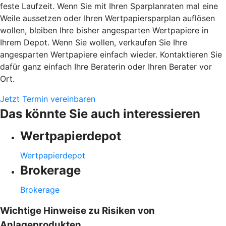
feste Laufzeit. Wenn Sie mit Ihren Sparplanraten mal eine
Weile aussetzen oder Ihren Wertpapiersparplan auflösen
wollen, bleiben Ihre bisher angesparten Wertpapiere in
Ihrem Depot. Wenn Sie wollen, verkaufen Sie Ihre
angesparten Wertpapiere einfach wieder. Kontaktieren Sie
dafür ganz einfach Ihre Beraterin oder Ihren Berater vor
Ort.
Jetzt Termin vereinbaren
Das könnte Sie auch interessieren
Wertpapierdepot
Wertpapierdepot
Brokerage
Brokerage
Wichtige Hinweise zu Risiken von
Anlageprodukten