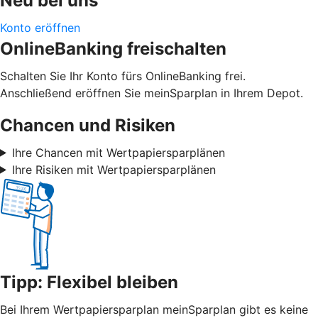
Neu bei uns
Konto eröffnen
OnlineBanking freischalten
Schalten Sie Ihr Konto fürs OnlineBanking frei.
Anschließend eröffnen Sie meinSparplan in Ihrem Depot.
Chancen und Risiken
Ihre Chancen mit Wertpapiersparplänen
Ihre Risiken mit Wertpapiersparplänen
Tipp: Flexibel bleiben
Bei Ihrem Wertpapiersparplan meinSparplan gibt es keine