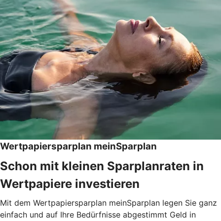
Wertpapiersparplan meinSparplan
Schon mit kleinen Sparplanraten in
Wertpapiere investieren
Mit dem Wertpapiersparplan meinSparplan legen Sie ganz
einfach und auf Ihre Bedürfnisse abgestimmt Geld in