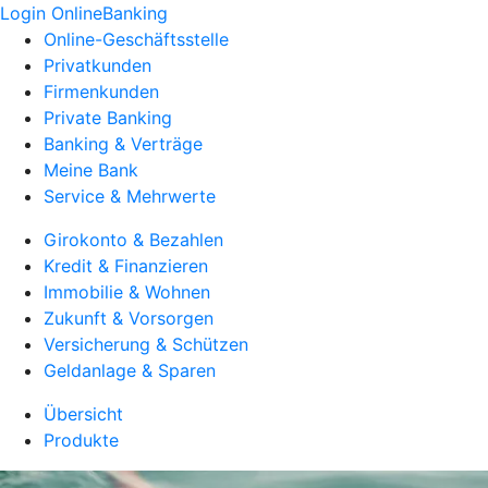
Login OnlineBanking
Online-Geschäftsstelle
Privatkunden
Firmenkunden
Private Banking
Banking & Verträge
Meine Bank
Service & Mehrwerte
Girokonto & Bezahlen
Kredit & Finanzieren
Immobilie & Wohnen
Zukunft & Vorsorgen
Versicherung & Schützen
Geldanlage & Sparen
Übersicht
Produkte