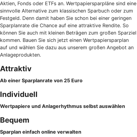
Aktien, Fonds oder ETFs an. Wertpapiersparpläne sind eine
sinnvolle Alternative zum klassischen Sparbuch oder zum
Festgeld. Denn damit haben Sie schon bei einer geringen
Sparplanrate die Chance auf eine attraktive Rendite. So
können Sie auch mit kleinen Beträgen zum großen Sparziel
kommen. Bauen Sie sich jetzt einen Wertpapiersparplan
auf und wählen Sie dazu aus unserem großen Angebot an
Anlageprodukten.
Attraktiv
Ab einer Sparplanrate von 25 Euro
Individuell
Wertpapiere und Anlagerhythmus selbst auswählen
Bequem
Sparplan einfach online verwalten