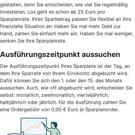
gestalten, denn Sie entscheiden, wie viel Sie regelmäßig
investieren. Los geht es schon ab 25 Euro pro
Sparplanrate. Ihren Sparbetrag passen Sie flexibel an Ihre
finanzielle Situation an: Haben Sie mal mehr Geld zur
Hand, zahlen Sie einfach mehr ein. Haben Sie mal weniger,
senken Sie Ihre Sparplanrate.
Ausführungszeitpunkt aussuchen
Der Ausführungszeitpunkt Ihres Sparplans ist der Tag, an
dem Ihre Sparrate von Ihrem Girokonto abgebucht wird.
Dafür können Sie sich den 1. oder den 15. des Monats
aussuchen. Auch, wie oft abgebucht wird, entscheiden Sie
selbst: monatlich, zweimonatlich, vierteljährlich,
halbjährlich oder jährlich. Für die Ausführung zahlen Sie
eine Ordergebühr von 0,00 € Euro je Sparplanorder.