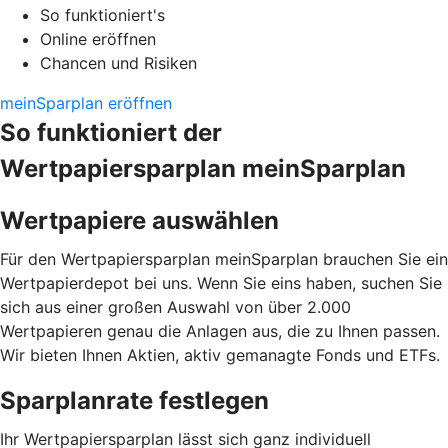
So funktioniert's
Online eröffnen
Chancen und Risiken
meinSparplan eröffnen
So funktioniert der
Wertpapiersparplan meinSparplan
Wertpapiere auswählen
Für den Wertpapiersparplan meinSparplan brauchen Sie ein
Wertpapierdepot bei uns. Wenn Sie eins haben, suchen Sie
sich aus einer großen Auswahl von über 2.000
Wertpapieren genau die Anlagen aus, die zu Ihnen passen.
Wir bieten Ihnen Aktien, aktiv gemanagte Fonds und ETFs.
Sparplanrate festlegen
Ihr Wertpapiersparplan lässt sich ganz individuell