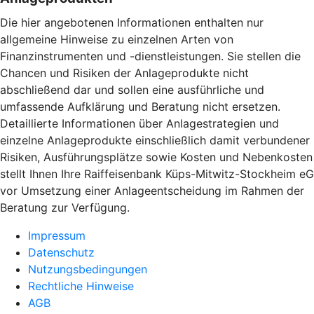
Die hier angebotenen Informationen enthalten nur
allgemeine Hinweise zu einzelnen Arten von
Finanzinstrumenten und -dienstleistungen. Sie stellen die
Chancen und Risiken der Anlageprodukte nicht
abschließend dar und sollen eine ausführliche und
umfassende Aufklärung und Beratung nicht ersetzen.
Detaillierte Informationen über Anlagestrategien und
einzelne Anlageprodukte einschließlich damit verbundener
Risiken, Ausführungsplätze sowie Kosten und Nebenkosten
stellt Ihnen Ihre Raiffeisenbank Küps-Mitwitz-Stockheim eG
vor Umsetzung einer Anlageentscheidung im Rahmen der
Beratung zur Verfügung.
Impressum
Datenschutz
Nutzungsbedingungen
Rechtliche Hinweise
AGB