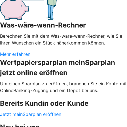
Was-wäre-wenn-Rechner
Berechnen Sie mit dem Was-wäre-wenn-Rechner, wie Sie
Ihren Wünschen ein Stück näherkommen können.
Mehr erfahren
Wertpapiersparplan meinSparplan
jetzt online eröffnen
Um einen Sparplan zu eröffnen, brauchen Sie ein Konto mit
OnlineBanking-Zugang und ein Depot bei uns.
Bereits Kundin oder Kunde
Jetzt meinSparplan eröffnen