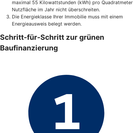
maximal 55 Kilowattstunden (kWh) pro Quadratmeter
Nutzfläche im Jahr nicht überschreiten.
Die Energieklasse Ihrer Immobilie muss mit einem
Energieausweis belegt werden.
Schritt-für-Schritt zur grünen
Baufinanzierung