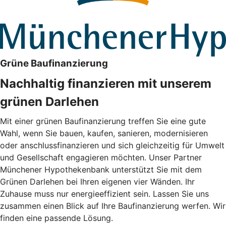
Grüne Baufinanzierung
Nachhaltig finanzieren mit unserem
grünen Darlehen
Mit einer grünen Baufinanzierung treffen Sie eine gute
Wahl, wenn Sie bauen, kaufen, sanieren, modernisieren
oder anschlussfinanzieren und sich gleichzeitig für Umwelt
und Gesellschaft engagieren möchten. Unser Partner
Münchener Hypothekenbank unterstützt Sie mit dem
Grünen Darlehen bei Ihren eigenen vier Wänden. Ihr
Zuhause muss nur energieeffizient sein. Lassen Sie uns
zusammen einen Blick auf Ihre Baufinanzierung werfen. Wir
finden eine passende Lösung.