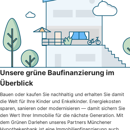
Unsere grüne Baufinanzierung im
Überblick
Bauen oder kaufen Sie nachhaltig und erhalten Sie damit
die Welt für Ihre Kinder und Enkelkinder. Energiekosten
sparen, sanieren oder modernisieren — damit sichern Sie
den Wert Ihrer Immobilie für die nächste Generation. Mit
dem Grünen Darlehen unseres Partners Münchener
Hypothekenbank ist eine Immobilienfinanzierung auch