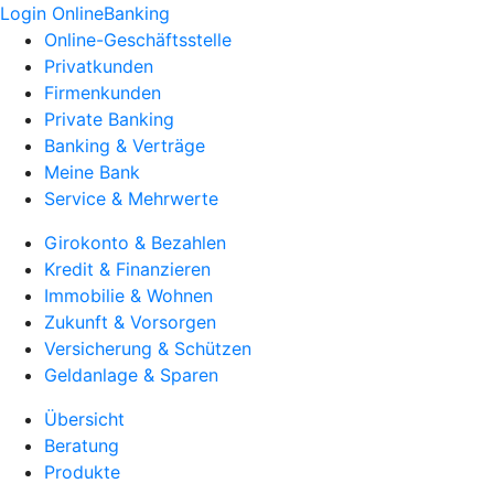
Login OnlineBanking
Online-Geschäftsstelle
Privatkunden
Firmenkunden
Private Banking
Banking & Verträge
Meine Bank
Service & Mehrwerte
Girokonto & Bezahlen
Kredit & Finanzieren
Immobilie & Wohnen
Zukunft & Vorsorgen
Versicherung & Schützen
Geldanlage & Sparen
Übersicht
Beratung
Produkte