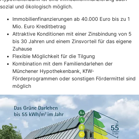
sozial und ökologisch möglich.
Immobilienfinanzierungen ab 40.000 Euro bis zu 1
Mio. Euro Kreditbetrag
Attraktive Konditionen mit einer Zinsbindung von 5
bis 30 Jahren und einem Zinsvorteil für das eigene
Zuhause
Flexible Möglichkeit für die Tilgung
Kombination mit dem Familiendarlehen der
Münchener Hypothekenbank, KfW-
Förderprogrammen oder sonstigen Fördermittel sind
möglich