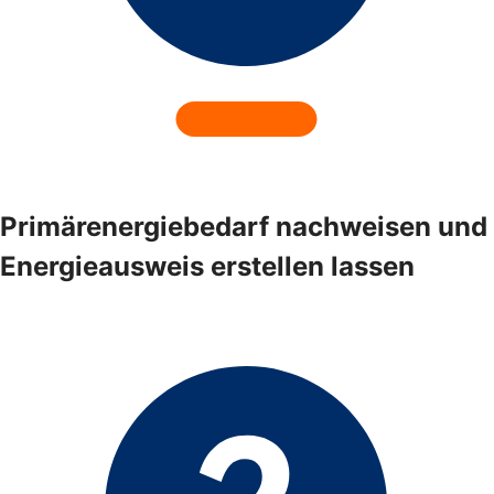
Primärenergiebedarf nachweisen und
Energieausweis erstellen lassen