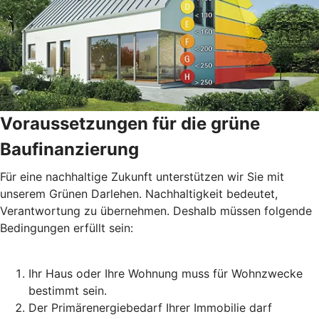
Voraussetzungen für die grüne
Baufinanzierung
Für eine nachhaltige Zukunft unterstützen wir Sie mit
unserem Grünen Darlehen. Nachhaltigkeit bedeutet,
Verantwortung zu übernehmen. Deshalb müssen folgende
Bedingungen erfüllt sein:
Ihr Haus oder Ihre Wohnung muss für Wohnzwecke
bestimmt sein.
Der Primärenergiebedarf Ihrer Immobilie darf