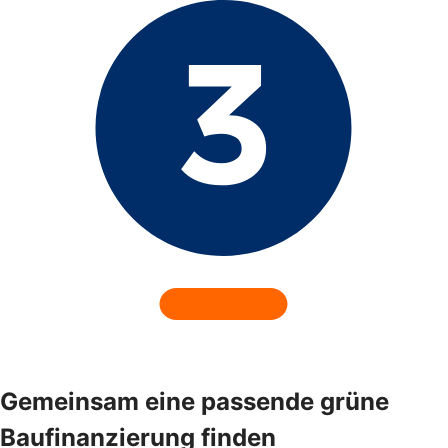
Gemeinsam eine passende grüne
Baufinanzierung finden