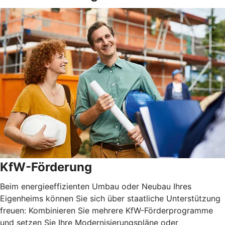
KfW-Förderung
Beim energieeffizienten Umbau oder Neubau Ihres
Eigenheims können Sie sich über staatliche Unterstützung
freuen: Kombinieren Sie mehrere KfW-Förderprogramme
und setzen Sie Ihre Modernisierungspläne oder