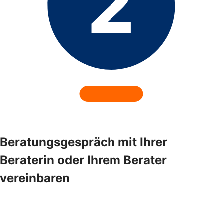
Beratungsgespräch mit Ihrer
Beraterin oder Ihrem Berater
vereinbaren