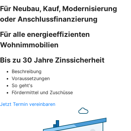
Für Neubau, Kauf, Modernisierung
oder Anschlussfinanzierung
Für alle energieeffizienten
Wohnimmobilien
Bis zu 30 Jahre Zinssicherheit
Beschreibung
Voraussetzungen
So geht's
Fördermittel und Zuschüsse
Jetzt Termin vereinbaren