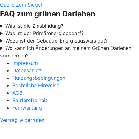
Quelle zum Siegel
FAQ zum grünen Darlehen
Was ist die Zinsbindung?
Was ist der Primärenergiebedarf?
Wozu ist der Gebäude-Energieausweis gut?
Wo kann ich Änderungen an meinem Grünen Darlehen
vornehmen?
Impressum
Datenschutz
Nutzungsbedingungen
Rechtliche Hinweise
AGB
Barrierefreiheit
Fernwartung
Vertrag widerrufen