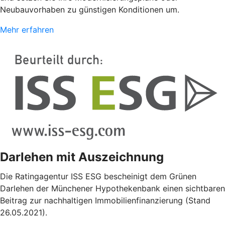
Neubauvorhaben zu günstigen Konditionen um.
Mehr erfahren
Darlehen mit Auszeichnung
Die Ratingagentur ISS ESG bescheinigt dem Grünen
Darlehen der Münchener Hypothekenbank einen sichtbaren
Beitrag zur nachhaltigen Immobilienfinanzierung (Stand
26.05.2021).