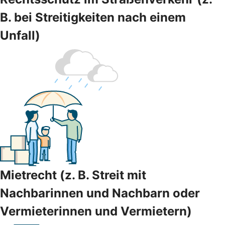
B. bei Streitigkeiten nach einem
Unfall)
Mietrecht (z. B. Streit mit
Nachbarinnen und Nachbarn oder
Vermieterinnen und Vermietern)