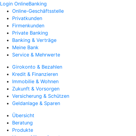
Login OnlineBanking
Online-Geschäftsstelle
Privatkunden
Firmenkunden
Private Banking
Banking & Verträge
Meine Bank
Service & Mehrwerte
Girokonto & Bezahlen
Kredit & Finanzieren
Immobilie & Wohnen
Zukunft & Vorsorgen
Versicherung & Schützen
Geldanlage & Sparen
Übersicht
Beratung
Produkte