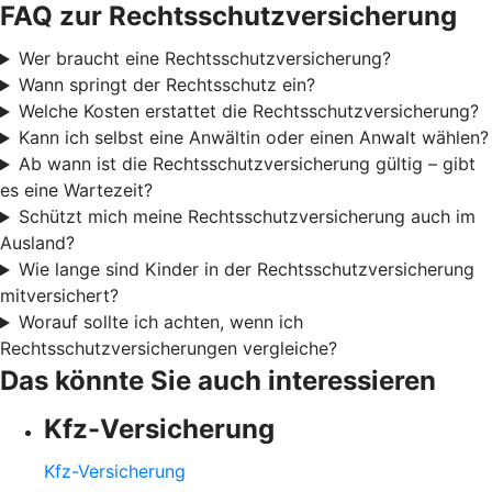
FAQ zur Rechtsschutzversicherung
Wer braucht eine Rechtsschutzversicherung?
Wann springt der Rechtsschutz ein?
Welche Kosten erstattet die Rechtsschutzversicherung?
Kann ich selbst eine Anwältin oder einen Anwalt wählen?
Ab wann ist die Rechtsschutzversicherung gültig – gibt
es eine Wartezeit?
Schützt mich meine Rechtsschutzversicherung auch im
Ausland?
Wie lange sind Kinder in der Rechtsschutzversicherung
mitversichert?
Worauf sollte ich achten, wenn ich
Rechtsschutzversicherungen vergleiche?
Das könnte Sie auch interessieren
Kfz-Versicherung
Kfz-Versicherung