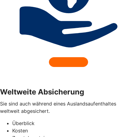
Weltweite Absicherung
Sie sind auch während eines Auslandsaufenthaltes
weltweit abgesichert.
Überblick
Kosten