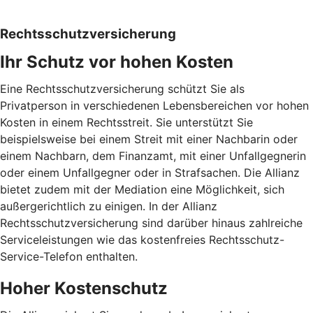
Rechtsschutzversicherung
Ihr Schutz vor hohen Kosten
Eine Rechtsschutzversicherung schützt Sie als
Privatperson in verschiedenen Lebensbereichen vor hohen
Kosten in einem Rechtsstreit. Sie unterstützt Sie
beispielsweise bei einem Streit mit einer Nachbarin oder
einem Nachbarn, dem Finanzamt, mit einer Unfallgegnerin
oder einem Unfallgegner oder in Strafsachen. Die Allianz
bietet zudem mit der Mediation eine Möglichkeit, sich
außergerichtlich zu einigen. In der Allianz
Rechtsschutzversicherung sind darüber hinaus zahlreiche
Serviceleistungen wie das kostenfreies Rechtsschutz-
Service-Telefon enthalten.
Hoher Kostenschutz