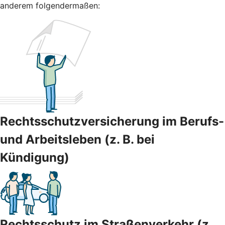
anderem folgendermaßen:
Rechtsschutzversicherung im Berufs-
und Arbeitsleben (z. B. bei
Kündigung)
Rechtsschutz im Straßenverkehr (z.