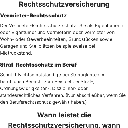
Rechtsschutzversicherung
Vermieter-Rechtsschutz
Der Vermieter-Rechtsschutz schützt Sie als Eigentümerin
oder Eigentümer und Vermieterin oder Vermieter von
Wohn- oder Gewerbeeinheiten, Grundstücken sowie
Garagen und Stellplätzen beispielsweise bei
Mietrückstand.
Straf-Rechtsschutz im Beruf
Schützt Nichtselbstständige bei Streitigkeiten im
beruflichen Bereich, zum Beispiel bei Straf-,
Ordnungswidrigkeiten-, Disziplinar- oder
standesrechtliches Verfahren. (Nur abschließbar, wenn Sie
den Berufsrechtsschutz gewählt haben.)
Wann leistet die
Rechtsschutzversicherung, wann