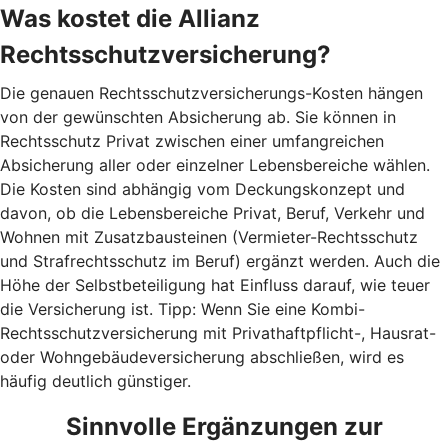
Was kostet die Allianz
Rechtsschutzversicherung?
Die genauen Rechtsschutzversicherungs-Kosten hängen
von der gewünschten Absicherung ab. Sie können in
Rechtsschutz Privat zwischen einer umfangreichen
Absicherung aller oder einzelner Lebensbereiche wählen.
Die Kosten sind abhängig vom Deckungskonzept und
davon, ob die Lebensbereiche Privat, Beruf, Verkehr und
Wohnen mit Zusatzbausteinen (Vermieter-Rechtsschutz
und Strafrechtsschutz im Beruf) ergänzt werden. Auch die
Höhe der Selbstbeteiligung hat Einfluss darauf, wie teuer
die Versicherung ist. Tipp: Wenn Sie eine Kombi-
Rechtsschutzversicherung mit Privathaftpflicht-, Hausrat-
oder Wohngebäudeversicherung abschließen, wird es
häufig deutlich günstiger.
Sinnvolle Ergänzungen zur