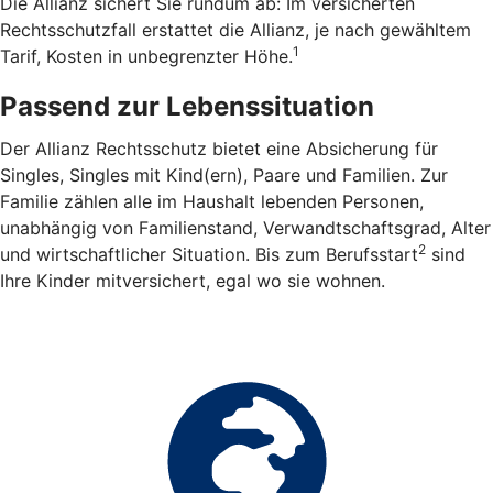
Die Allianz sichert Sie rundum ab: Im versicherten
Rechtsschutzfall erstattet die Allianz, je nach gewähltem
1
Tarif, Kosten in unbegrenzter Höhe.
Passend zur Lebenssituation
Der Allianz Rechtsschutz bietet eine Absicherung für
Singles, Singles mit Kind(ern), Paare und Familien. Zur
Familie zählen alle im Haushalt lebenden Personen,
unabhängig von Familienstand, Verwandtschaftsgrad, Alter
2
und wirtschaftlicher Situation. Bis zum Berufsstart
sind
Ihre Kinder mitversichert, egal wo sie wohnen.