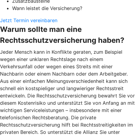
Zusatzbausteine
Wann leistet die Versicherung?
Jetzt Termin vereinbaren
Warum sollte man eine
Rechtsschutzversicherung haben?
Jeder Mensch kann in Konflikte geraten, zum Beispiel
wegen einer unklaren Rechtslage nach einem
Verkehrsunfall oder wegen eines Streits mit einer
Nachbarin oder einem Nachbarn oder dem Arbeitgeber.
Aus einer einfachen Meinungsverschiedenheit kann sich
schnell ein kostspieliger und langwieriger Rechtsstreit
entwickeln. Die Rechtsschutzversicherung bewahrt Sie vor
diesem Kostenrisiko und unterstützt Sie von Anfang an mit
wichtigen Serviceleistungen – insbesondere mit einer
telefonischen Rechtsberatung. Die private
Rechtsschutzversicherung hilft bei Rechtsstreitigkeiten im
privaten Bereich. So unterstützt die Allianz Sie unter