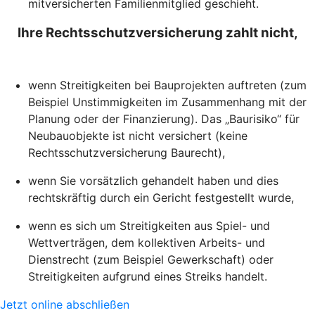
mitversicherten Familienmitglied geschieht.
Ihre Rechtsschutzversicherung zahlt nicht,
wenn Streitigkeiten bei Bauprojekten auftreten (zum
Beispiel Unstimmigkeiten im Zusammenhang mit der
Planung oder der Finanzierung). Das „Baurisiko“ für
Neubauobjekte ist nicht versichert (keine
Rechtsschutzversicherung Baurecht),
wenn Sie vorsätzlich gehandelt haben und dies
rechtskräftig durch ein Gericht festgestellt wurde,
wenn es sich um Streitigkeiten aus Spiel- und
Wettverträgen, dem kollektiven Arbeits- und
Dienstrecht (zum Beispiel Gewerkschaft) oder
Streitigkeiten aufgrund eines Streiks handelt.
Jetzt online abschließen