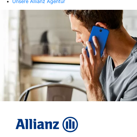
Unsere Allianz Agentur