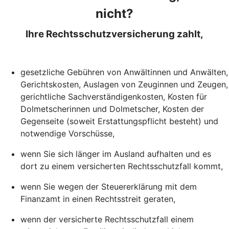
nicht?
Ihre Rechtsschutzversicherung zahlt,
gesetzliche Gebühren von Anwältinnen und Anwälten,
Gerichtskosten, Auslagen von Zeuginnen und Zeugen,
gerichtliche Sachverständigenkosten, Kosten für
Dolmetscherinnen und Dolmetscher, Kosten der
Gegenseite (soweit Erstattungspflicht besteht) und
notwendige Vorschüsse,
wenn Sie sich länger im Ausland aufhalten und es
dort zu einem versicherten Rechtsschutzfall kommt,
wenn Sie wegen der Steuererklärung mit dem
Finanzamt in einen Rechtsstreit geraten,
wenn der versicherte Rechtsschutzfall einem