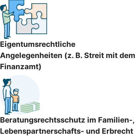
Eigentumsrechtliche
Angelegenheiten (z. B. Streit mit dem
Finanzamt)
Beratungsrechtsschutz im Familien-,
Lebenspartnerschafts- und Erbrecht