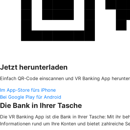
Jetzt herunterladen
Einfach QR-Code einscannen und VR Banking App herunter
Im App-Store fürs iPhone
Bei Google Play für Android
Die Bank in Ihrer Tasche
Die VR Banking App ist die Bank in Ihrer Tasche: Mit ihr b
Informationen rund um Ihre Konten und bietet zahlreiche S