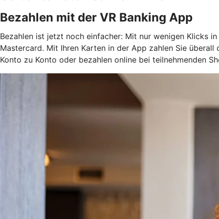
Bezahlen mit der VR Banking App
Bezahlen ist jetzt noch einfacher: Mit nur wenigen Klicks i
Mastercard. Mit Ihren Karten in der App zahlen Sie überal
Konto zu Konto oder bezahlen online bei teilnehmenden Sh