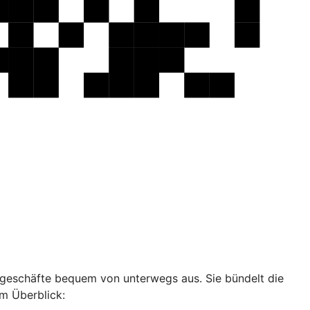
ankgeschäfte bequem von unterwegs aus. Sie bündelt die
im Überblick: