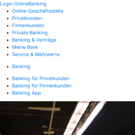
Login OnlineBanking
Online-Geschäftsstelle
Privatkunden
Firmenkunden
Private Banking
Banking & Verträge
Meine Bank
Service & Mehrwerte
Banking
Banking für Privatkunden
Banking für Firmenkunden
Banking App