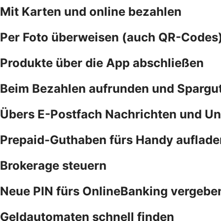
Mit Karten und online bezahlen
Per Foto überweisen (auch QR-Codes
Produkte über die App abschließen
Beim Bezahlen aufrunden und Spargu
Übers E-Postfach Nachrichten und Un
Prepaid-Guthaben fürs Handy auflade
Brokerage steuern
Neue PIN fürs OnlineBanking vergebe
Geldautomaten schnell finden