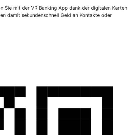
en Sie mit der VR Banking App dank der digitalen Karten
den damit sekundenschnell Geld an Kontakte oder