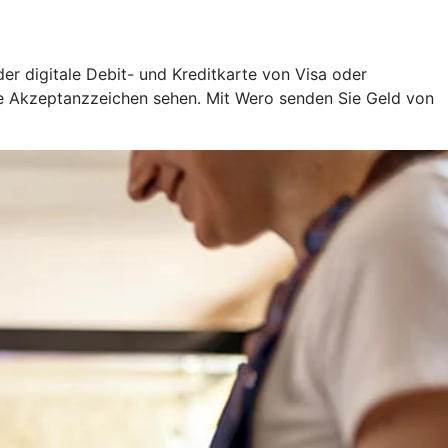
oder digitale Debit- und Kreditkarte von Visa oder
ige Akzeptanzzeichen sehen. Mit Wero senden Sie Geld von