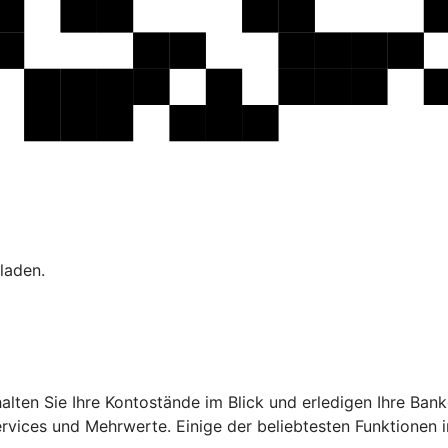
laden.
ehalten Sie Ihre Kontostände im Blick und erledigen Ihre B
ervices und Mehrwerte. Einige der beliebtesten Funktionen 