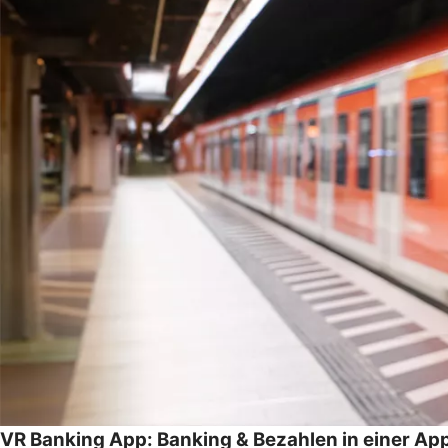
VR Banking App: Banking & Bezahlen in einer Ap