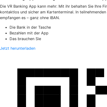
Die VR Banking App kann mehr: Mit ihr behalten Sie Ihre F
kontaktlos und sicher am Kartenterminal. In teilnehmende
empfangen es – ganz ohne IBAN.
Die Bank in der Tasche
Bezahlen mit der App
Das brauchen Sie
Jetzt herunterladen