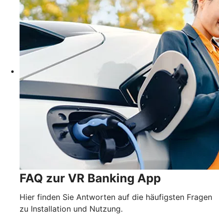
FAQ zur VR Banking App
Hier finden Sie Antworten auf die häufigsten Fragen
zu Installation und Nutzung.