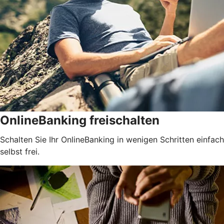
OnlineBanking freischalten
Schalten Sie Ihr OnlineBanking in wenigen Schritten einfach
selbst frei.