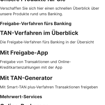
Verschaffen Sie sich hier einen schnellen Überblick über
unsere Produkte rund ums Banking.
Freigabe-Verfahren fürs Banking
TAN-Verfahren im Überblick
Die Freigabe-Verfahren fürs Banking in der Übersicht
Mit Freigabe-App
Freigabe von Transaktionen und Online-
Kreditkartenzahlungen mit der App
Mit TAN-Generator
Mit Smart-TAN plus-Verfahren Transaktionen freigeben
Mehrwert-Services