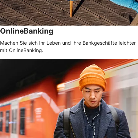
OnlineBanking
Machen Sie sich Ihr Leben und Ihre Bankgeschäfte leichter
mit OnlineBanking.