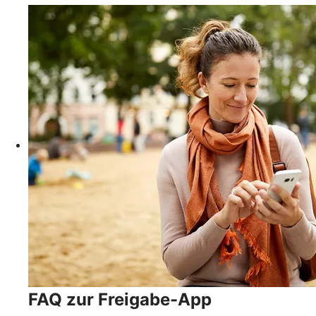
FAQ zur Freigabe-App