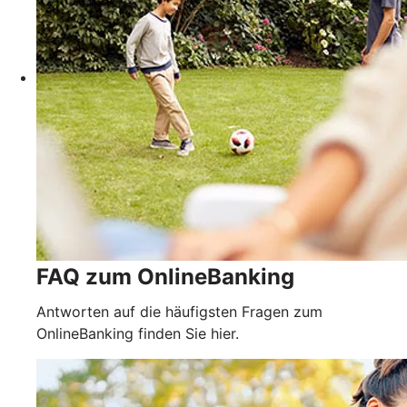
FAQ zum OnlineBanking
Antworten auf die häufigsten Fragen zum
OnlineBanking finden Sie hier.