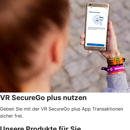
VR SecureGo plus nutzen
Geben Sie mit der VR SecureGo plus App Transaktionen
sicher frei.
Unsere Produkte für Sie