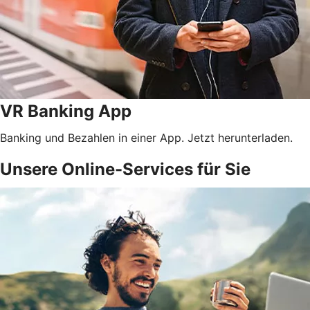
VR Banking App
Banking und Bezahlen in einer App. Jetzt herunterladen.
Unsere Online-Services für Sie