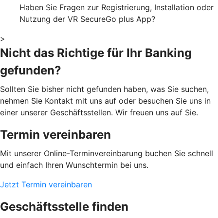
Haben Sie Fragen zur Registrierung, Installation oder
Nutzung der VR SecureGo plus App?
>
Nicht das Richtige für Ihr Banking
gefunden?
Sollten Sie bisher nicht gefunden haben, was Sie suchen,
nehmen Sie Kontakt mit uns auf oder besuchen Sie uns in
einer unserer Geschäftsstellen. Wir freuen uns auf Sie.
Termin vereinbaren
Mit unserer Online-Terminvereinbarung buchen Sie schnell
und einfach Ihren Wunschtermin bei uns.
Jetzt Termin vereinbaren
Geschäftsstelle finden