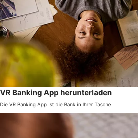
VR Banking App herunterladen
Die VR Banking App ist die Bank in Ihrer Tasche.