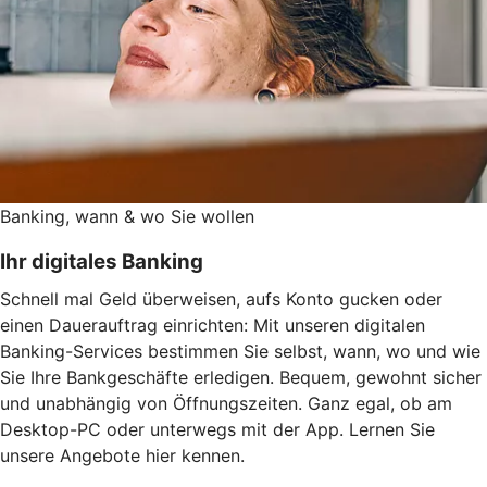
Banking, wann & wo Sie wollen
Ihr digitales Banking
Schnell mal Geld überweisen, aufs Konto gucken oder
einen Dauerauftrag einrichten: Mit unseren digitalen
Banking-Services bestimmen Sie selbst, wann, wo und wie
Sie Ihre Bankgeschäfte erledigen. Bequem, gewohnt sicher
und unabhängig von Öffnungszeiten. Ganz egal, ob am
Desktop-PC oder unterwegs mit der App. Lernen Sie
unsere Angebote hier kennen.