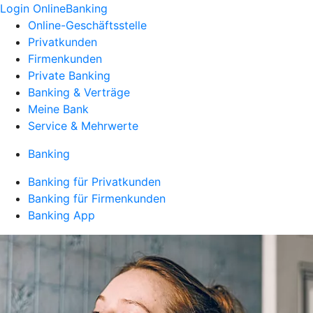
Login OnlineBanking
Online-Geschäftsstelle
Privatkunden
Firmenkunden
Private Banking
Banking & Verträge
Meine Bank
Service & Mehrwerte
Banking
Banking für Privatkunden
Banking für Firmenkunden
Banking App