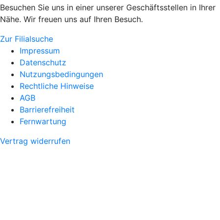
Besuchen Sie uns in einer unserer Geschäftsstellen in Ihrer
Nähe. Wir freuen uns auf Ihren Besuch.
Zur Filialsuche
Impressum
Datenschutz
Nutzungsbedingungen
Rechtliche Hinweise
AGB
Barrierefreiheit
Fernwartung
Vertrag widerrufen