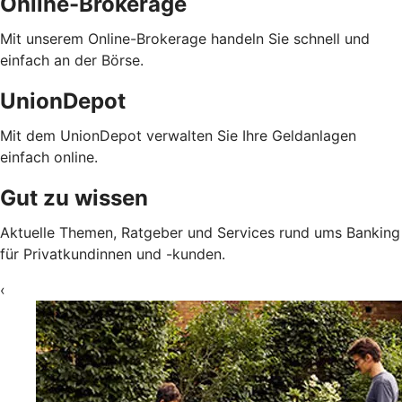
Online-Brokerage
Mit unserem Online-Brokerage handeln Sie schnell und
einfach an der Börse.
UnionDepot
Mit dem UnionDepot verwalten Sie Ihre Geldanlagen
einfach online.
Gut zu wissen
Aktuelle Themen, Ratgeber und Services rund ums Banking
für Privatkundinnen und -kunden.
‹