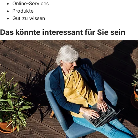
Online-Services
Produkte
Gut zu wissen
Das könnte interessant für Sie sein