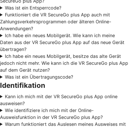
SecureGo plus App?
Was ist ein Entsperrcode?
Funktioniert die VR SecureGo plus App auch mit
Zahlungsverkehrsprogrammen oder älteren Online-
Anwendungen?
Ich habe ein neues Mobilgerät. Wie kann ich meine
Daten aus der VR SecureGo plus App auf das neue Gerät
übertragen?
Ich habe ein neues Mobilgerät, besitze das alte Gerät
jedoch nicht mehr. Wie kann ich die VR SecureGo plus App
auf dem Gerät nutzen?
Was ist ein Übertragungscode?
Identifikation
Kann ich mich mit der VR SecureGo plus App online
ausweisen?
Wie identifiziere ich mich mit der Online-
Ausweisfunktion in der VR SecureGo plus App?
Warum funktioniert das Auslesen meines Ausweises mit