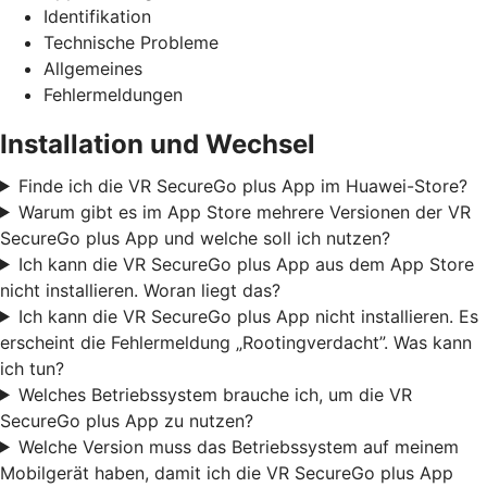
Identifikation
Technische Probleme
Allgemeines
Fehlermeldungen
Installation und Wechsel
Finde ich die VR SecureGo plus App im Huawei-Store?
Warum gibt es im App Store mehrere Versionen der VR
SecureGo plus App und welche soll ich nutzen?
Ich kann die VR SecureGo plus App aus dem App Store
nicht installieren. Woran liegt das?
Ich kann die VR SecureGo plus App nicht installieren. Es
erscheint die Fehlermeldung „Rootingverdacht”. Was kann
ich tun?
Welches Betriebssystem brauche ich, um die VR
SecureGo plus App zu nutzen?
Welche Version muss das Betriebssystem auf meinem
Mobilgerät haben, damit ich die VR SecureGo plus App