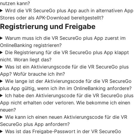
nutzen kann?
Wird die VR SecureGo plus App auch in alternativen App
Stores oder als APK-Download bereitgestellt?
Registrierung und Freigabe
Warum muss ich die VR SecureGo plus App zuerst im
OnlineBanking registrieren?
Die Registrierung für die VR SecureGo plus App klappt
nicht. Woran liegt das?
Was ist ein Aktivierungscode für die VR SecureGo plus
App? Wofür brauche ich ihn?
Wie lange ist der Aktivierungscode für die VR SecureGo
plus App gültig, wenn ich ihn im OnlineBanking anfordere?
Ich habe den Aktivierungscode für die VR SecureGo plus
App nicht erhalten oder verloren. Wie bekomme ich einen
neuen?
Wie kann ich einen neuen Aktivierungscode für die VR
SecureGo plus App anfordern?
Was ist das Freigabe-Passwort in der VR SecureGo