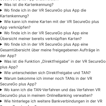
Was ist die Kartenkennung?
Wo finde ich in der VR SecureGo plus App die
Kartenkennung?
Wie kann ich meine Karten mit der VR SecureGo plus
App verknüpfen?
Wo finde ich in der VR SecureGo plus App eine
Übersicht meiner bereits verknüpften Karten?
Wo finde ich in der VR SecureGo plus App eine
Gesamtübersicht über meine freigegebenen Aufträge in
der App?
Was ist die Funktion „Direktfreigabe” in der VR SecureGo
plus App?
Wie unterscheiden sich Direktfreigabe und TAN?
Warum bekomme ich immer noch TANs in der VR
SecureGo plus App?
Wo kann ich die TAN-Verfahren und das Verfahren VR
SecureGo plus in meinem OnlineBanking verwalten?
Wie hinterlege ich weitere Bankverbindungen in der VR