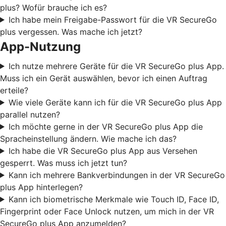
plus? Wofür brauche ich es?
Ich habe mein Freigabe-Passwort für die VR SecureGo
plus vergessen. Was mache ich jetzt?
App-Nutzung
Ich nutze mehrere Geräte für die VR SecureGo plus App.
Muss ich ein Gerät auswählen, bevor ich einen Auftrag
erteile?
Wie viele Geräte kann ich für die VR SecureGo plus App
parallel nutzen?
Ich möchte gerne in der VR SecureGo plus App die
Spracheinstellung ändern. Wie mache ich das?
Ich habe die VR SecureGo plus App aus Versehen
gesperrt. Was muss ich jetzt tun?
Kann ich mehrere Bankverbindungen in der VR SecureGo
plus App hinterlegen?
Kann ich biometrische Merkmale wie Touch ID, Face ID,
Fingerprint oder Face Unlock nutzen, um mich in der VR
SecureGo plus App anzumelden?