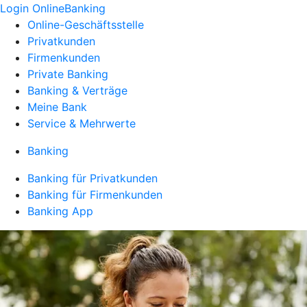
Login OnlineBanking
Online-Geschäftsstelle
Privatkunden
Firmenkunden
Private Banking
Banking & Verträge
Meine Bank
Service & Mehrwerte
Banking
Banking für Privatkunden
Banking für Firmenkunden
Banking App