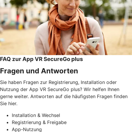
FAQ zur App VR SecureGo plus
Fragen und Antworten
Sie haben Fragen zur Registrierung, Installation oder
Nutzung der App VR SecureGo plus? Wir helfen Ihnen
gerne weiter. Antworten auf die häufigsten Fragen finden
Sie hier.
Installation & Wechsel
Registrierung & Freigabe
App-Nutzung