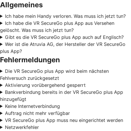
Allgemeines
Ich habe mein Handy verloren. Was muss ich jetzt tun?
Ich habe die VR SecureGo plus App aus Versehen
gelöscht. Was muss ich jetzt tun?
Gibt es die VR SecureGo plus App auch auf Englisch?
Wer ist die Atruvia AG, der Hersteller der VR SecureGo
plus App?
Fehlermeldungen
Die VR SecureGo plus App wird beim nächsten
Fehlversuch zurückgesetzt
Aktivierung vorübergehend gesperrt
Bankverbindung bereits in der VR SecureGo plus App
hinzugefügt
Keine Internetverbindung
Auftrag nicht mehr verfügbar
VR SecureGo plus App muss neu eingerichtet werden
Netzwerkfehler