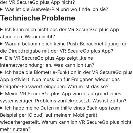
der VR SecureGo plus App nicht?
Was ist die Ausweis-PIN und wo finde ich sie?
Technische Probleme
Ich kann mich nicht aus der VR SecureGo plus App
abmelden. Warum nicht?
Warum bekomme ich keine Push-Benachrichtigung für
die Direktfreigabe mit der VR SecureGo plus App?
Die VR SecureGo plus App zeigt „keine
Internetverbindung” an. Was kann ich tun?
Ich habe die Biometrie-Funktion in der VR SecureGo plus
App aktiviert. Nun muss ich für Freigaben wieder das
Freigabe-Passwort eingeben. Warum ist das so?
Meine VR SecureGo plus App wurde aufgrund eines
systemseitigen Problems zurückgesetzt. Was ist zu tun?
Ich habe meine Daten mithilfe eines Back-ups (zum
Beispiel per iCloud) auf meinem Mobilgerät
wiederhergestellt. Warum kann ich VR SecureGo plus nicht
mehr nutzen?